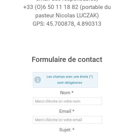
+33 (O)6 50 11 18 82 (portable du
pasteur Nicolas LUCZAK)
GPS: 45.700878, 4.890313
Formulaire de contact
Les champs avec une étoile (*)
sont obligatoires
Nom *
Email *
Sujet: *