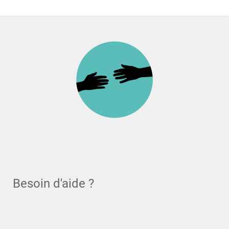
Besoin d'aide ?