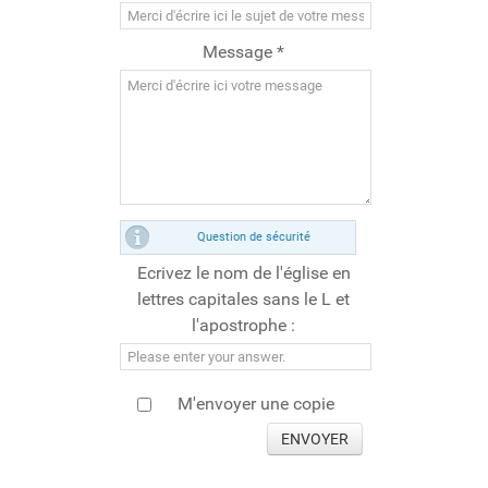
Message *
Question de sécurité
Ecrivez le nom de l'église en
lettres capitales sans le L et
l'apostrophe :
M'envoyer une copie
ENVOYER