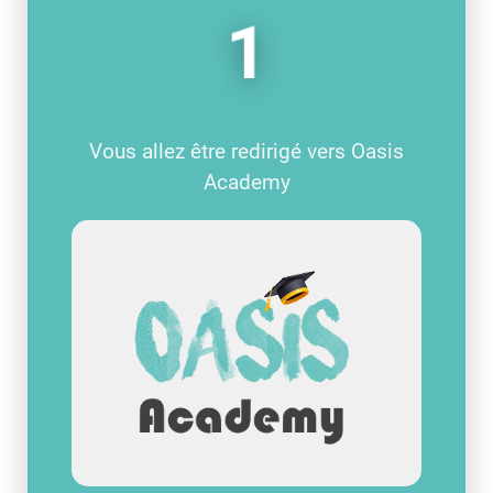
1
Vous allez être redirigé vers Oasis
Academy