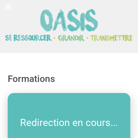
Formations
Redirection en cours...